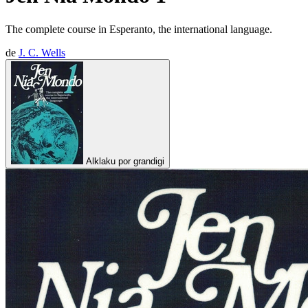
The complete course in Esperanto, the international language.
de
J. C. Wells
Alklaku por grandigi