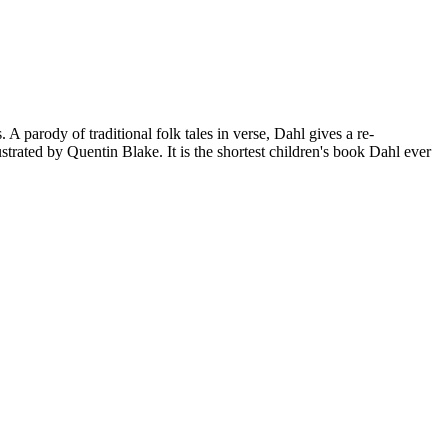
 parody of traditional folk tales in verse, Dahl gives a re-
lustrated by Quentin Blake. It is the shortest children's book Dahl ever