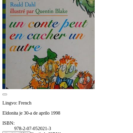
Lingvo: French
Eldonita je 30-a de aprilo 1998
ISBN:
978-2-07-052021-3