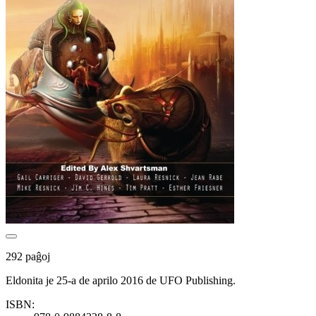
292 paĝoj
Eldonita je 25-a de aprilo 2016 de UFO Publishing.
ISBN: