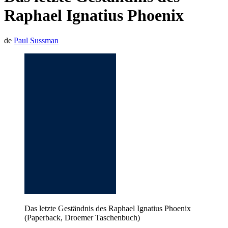
Raphael Ignatius Phoenix
de
Paul Sussman
Das letzte Geständnis des Raphael Ignatius Phoenix
(Paperback, Droemer Taschenbuch)