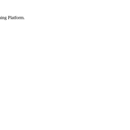
ing Platform.