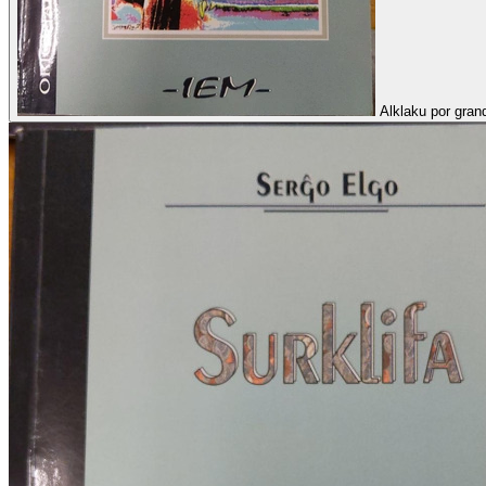
Alklaku por grand