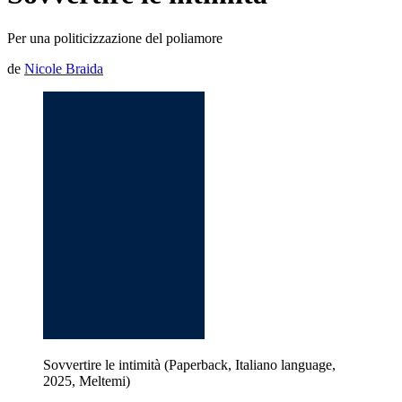
Per una politicizzazione del poliamore
de
Nicole Braida
Sovvertire le intimità (Paperback, Italiano language,
2025, Meltemi)