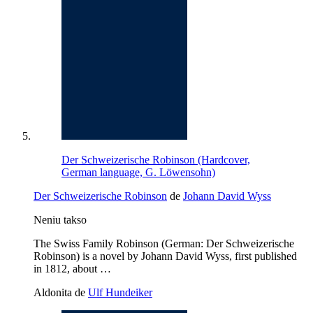
Der Schweizerische Robinson (Hardcover,
German language, G. Löwensohn)
Der Schweizerische Robinson
de
Johann David Wyss
Neniu takso
The Swiss Family Robinson (German: Der Schweizerische
Robinson) is a novel by Johann David Wyss, first published
in 1812, about …
Aldonita de
Ulf Hundeiker