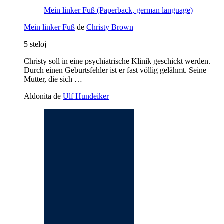
Mein linker Fuß (Paperback, german language)
Mein linker Fuß
de
Christy Brown
5 steloj
Christy soll in eine psychiatrische Klinik geschickt werden.
Durch einen Geburtsfehler ist er fast völlig gelähmt. Seine
Mutter, die sich …
Aldonita de
Ulf Hundeiker