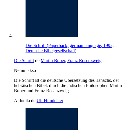
Die Schrift (Paperback, german language, 1992,
Deutsche Bibelgesellschaft)
Die Schrift
de
Martin Buber
,
Franz Rosenzweig
Neniu takso
Die Schrift ist die deutsche Übersetzung des Tanachs, der
hebräischen Bibel, durch die jüdischen Philosophen Martin
Buber und Franz Rosenzweig. …
Aldonita de
Ulf Hundeiker