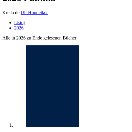
Kreita de
Ulf Hundeiker
Listoj
2026
Alle in 2026 zu Ende gelesenen Bücher