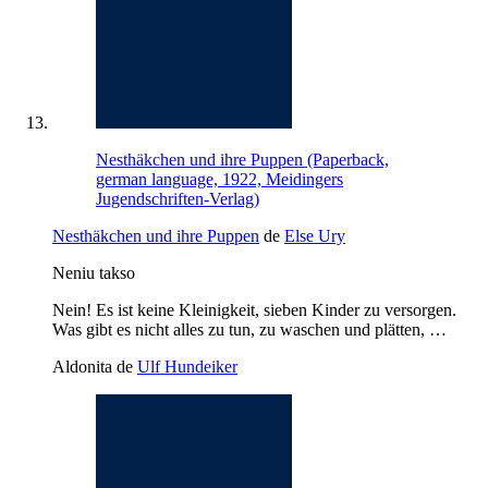
Nesthäkchen und ihre Puppen (Paperback,
german language, 1922, Meidingers
Jugendschriften-Verlag)
Nesthäkchen und ihre Puppen
de
Else Ury
Neniu takso
Nein! Es ist keine Kleinigkeit, sieben Kinder zu versorgen.
Was gibt es nicht alles zu tun, zu waschen und plätten, …
Aldonita de
Ulf Hundeiker