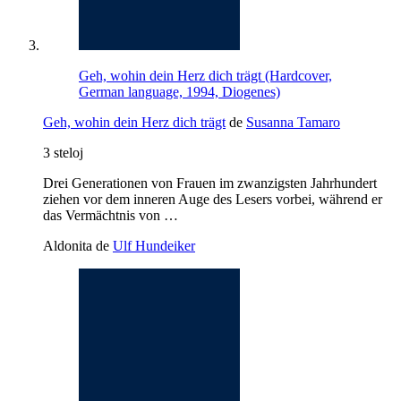
Geh, wohin dein Herz dich trägt (Hardcover,
German language, 1994, Diogenes)
Geh, wohin dein Herz dich trägt
de
Susanna Tamaro
3 steloj
Drei Generationen von Frauen im zwanzigsten Jahrhundert
ziehen vor dem inneren Auge des Lesers vorbei, während er
das Vermächtnis von …
Aldonita de
Ulf Hundeiker