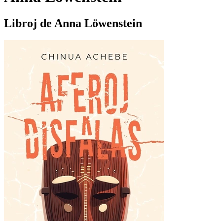
Libroj de Anna Löwenstein