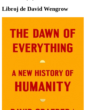
Libroj de David Wengrow