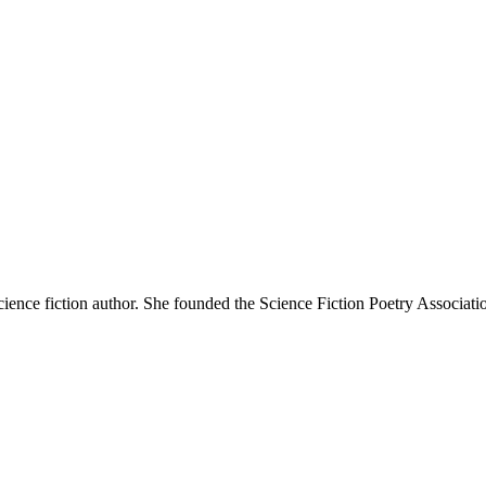
nce fiction author. She founded the Science Fiction Poetry Association, 