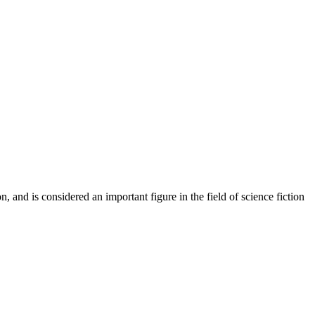
and is considered an important figure in the field of science fiction