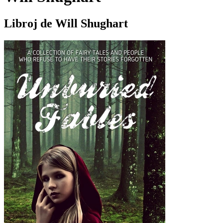
Libroj de Will Shughart