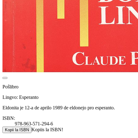
Poŝlibro
Lingvo: Esperanto
Eldonita je 12-a de aprilo 1989 de eldonejo pro esperanto.
ISBN:
978-963-571-294-6
Kopiis la ISBN!
Kopii la ISBN