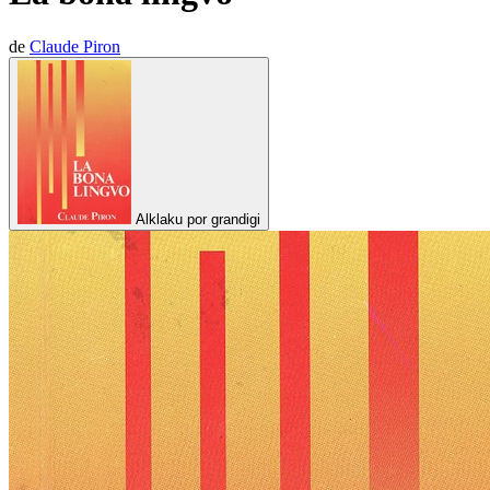
de
Claude Piron
Alklaku por grandigi