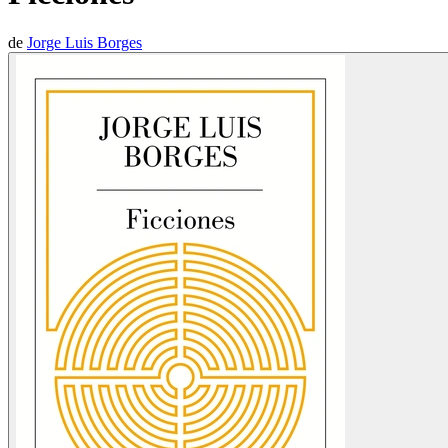
de
Jorge Luis Borges