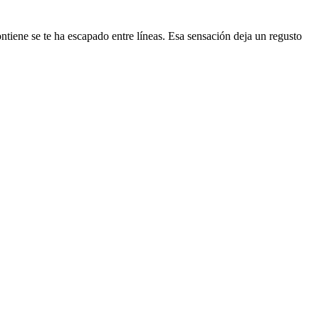
ontiene se te ha escapado entre líneas. Esa sensación deja un regusto