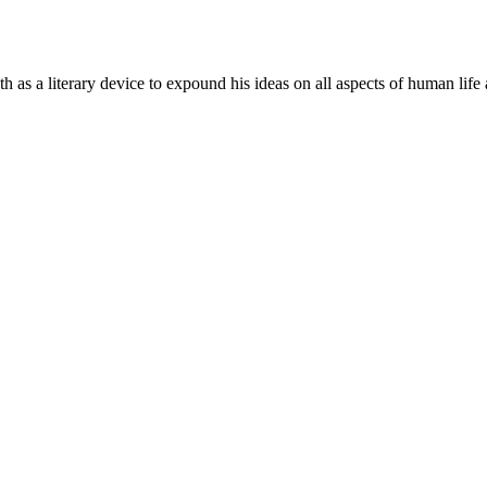
nth as a literary device to expound his ideas on all aspects of human lif