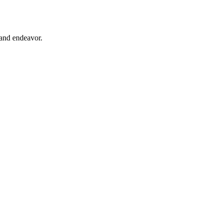
e and endeavor.