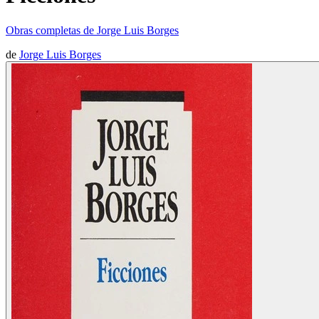
Obras completas de Jorge Luis Borges
de
Jorge Luis Borges