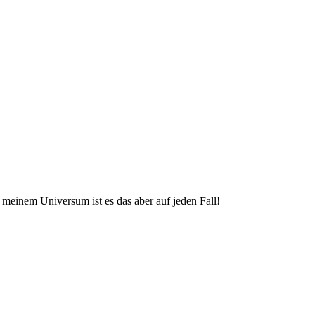
 In meinem Universum ist es das aber auf jeden Fall!