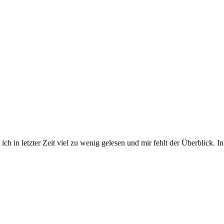
ab ich in letzter Zeit viel zu wenig gelesen und mir fehlt der Überblick.