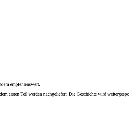
otzdem empfehlenswert.
em ersten Teil werden nachgeliefert. Die Geschichte wird weitergespo