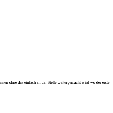
nnen ohne das einfach an der Stelle weitergemacht wird wo der erste