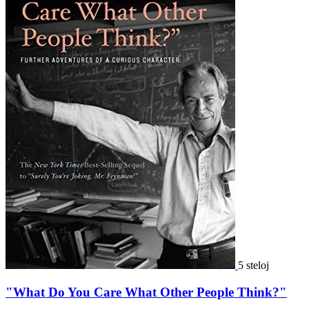
5 steloj
"What Do You Care What Other People Think?"